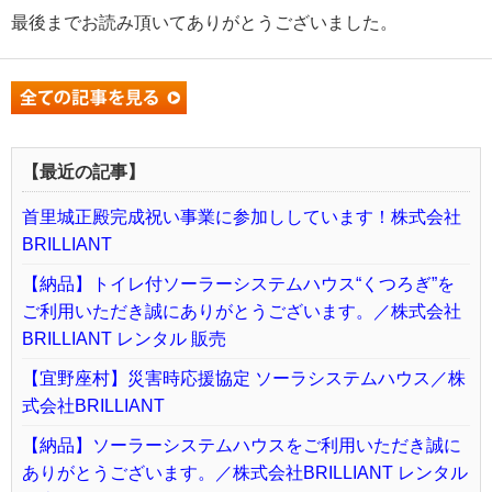
最後までお読み頂いてありがとうございました。
【最近の記事】
首里城正殿完成祝い事業に参加ししています！株式会社
BRILLIANT
【納品】トイレ付ソーラーシステムハウス“くつろぎ”を
ご利用いただき誠にありがとうございます。／株式会社
BRILLIANT レンタル 販売
【宜野座村】災害時応援協定 ソーラシステムハウス／株
式会社BRILLIANT
【納品】ソーラーシステムハウスをご利用いただき誠に
ありがとうございます。／株式会社BRILLIANT レンタル