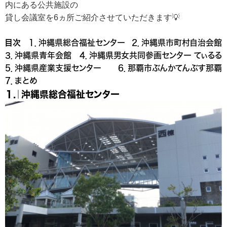
内にある公共施設の
貸し会議室を6ヵ所ご紹介させていただきます💡
目次
１．沖縄県総合福祉センター
2．沖縄県市町村自治会館
3．沖縄県青年会館
4．沖縄県男女共同参画センター てぃるる
5．沖縄県産業支援センター
6．那覇市ぶんかてんぶす那覇
7．まとめ
１.｜沖縄県総合福祉センター