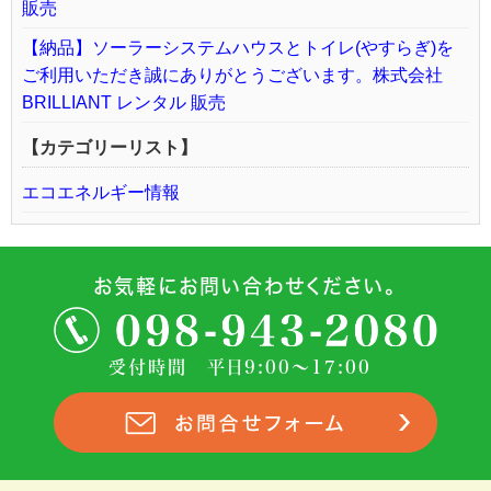
販売
【納品】ソーラーシステムハウスとトイレ(やすらぎ)を
ご利用いただき誠にありがとうございます。株式会社
BRILLIANT レンタル 販売
【カテゴリーリスト】
エコエネルギー情報
お気軽にお問い合わせください。
受付時間 平日9:00～17:00