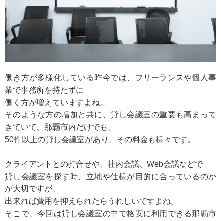
働き方が多様化している昨今では、フリーランスや個人事
業で事務所を持たずに
働く方が増えていますよね。
そのような方の増加と共に、貸し会議室の重要も高まって
きていて、那覇市内だけでも、
50件以上の貸し会議室があり、その料金も様々です。
クライアントとの打合せや、社内会議、Web会議などで
貸し会議室を探す時、立地や仕様が目的に合っているのか
が大切ですが、
出来れば費用を抑えられたらうれしいですよね。
そこで、今回は貸し会議室の中で格安に利用できる那覇市