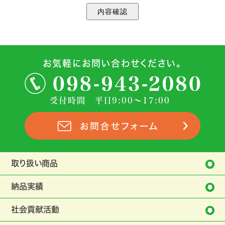
お気軽にお問い合わせください。
受付時間 平日9:00～17:00
取り扱い商品
納品実績
社会貢献活動