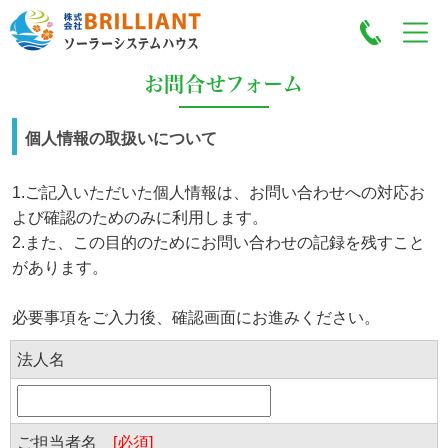
お問合せフォーム
個人情報の取扱いについて
1.ご記入いただいた個人情報は、お問い合わせへの対応お
よび確認のためのみに利用します。
2.また、この目的のためにお問い合わせの記録を残すこと
があります。
必要事項をご入力後、確認画面にお進みください。
法人名
ご担当者名
[必須]