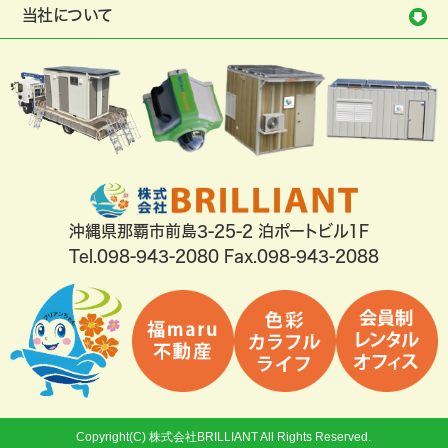
当社について
沖縄県那覇市前島3-25-2 泊ポートビル1F
Tel.
098-943-2080
Fax.098-943-2088
Copyright(C) 株式会社BRILLIANT All Rights Reserved.