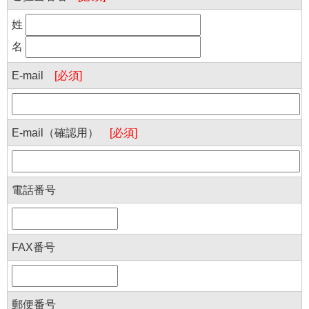
姓
名
E-mail
[必須]
E-mail（確認用）
[必須]
電話番号
FAX番号
郵便番号