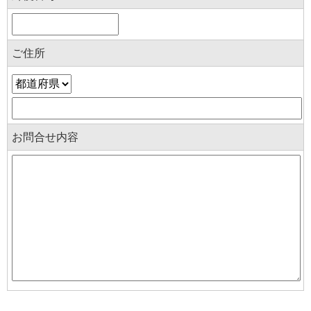
ご住所
お問合せ内容