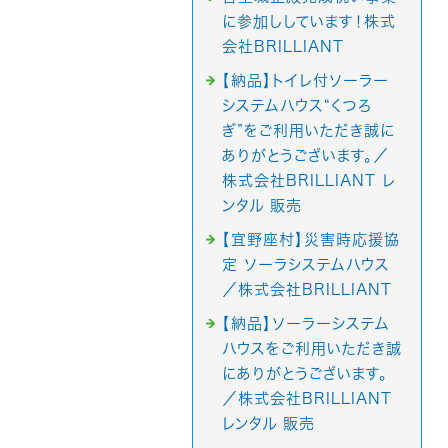
に参加ししています！株式
会社BRILLIANT
【納品】トイレ付ソーラー
システムハウス“くつろ
ぎ”をご利用いただき誠に
ありがとうございます。／
株式会社BRILLIANT レ
ンタル 販売
【宜野座村】災害時応援協
定 ソーラシステムハウス
／株式会社BRILLIANT
【納品】ソーラーシステム
ハウスをご利用いただき誠
にありがとうございます。
／株式会社BRILLIANT
レンタル 販売