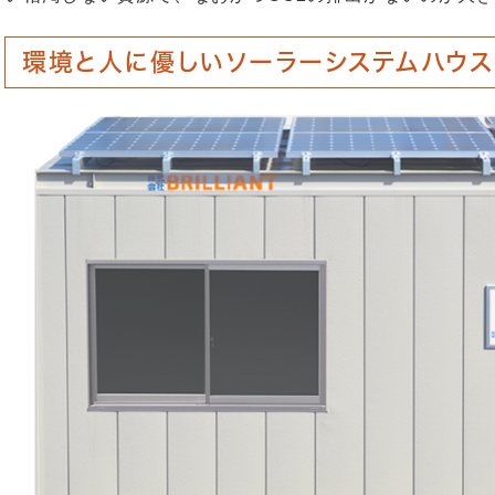
環境と人に優しいソーラーシステムハウス