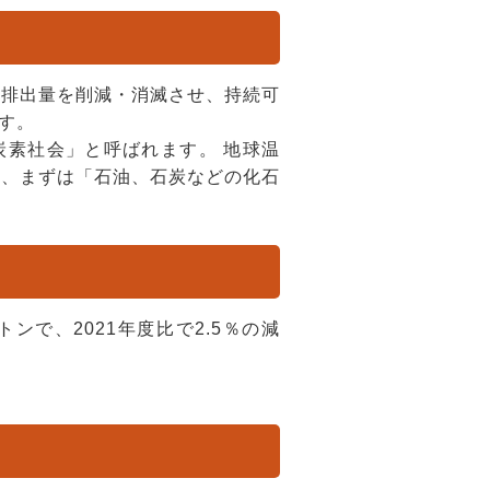
の排出量を削減・消滅させ、持続可
す。
素社会」と呼ばれます。 地球温
も、まずは「石油、石炭などの化石
トンで、2021年度比で2.5％の減