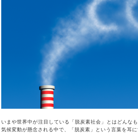
いまや世界中が注目している「脱炭素社会」とはどんなも
気候変動が懸念される中で、「脱炭素」という言葉を耳に