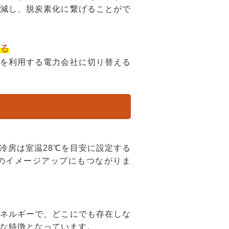
減し、脱炭素化に繋げることがで
る
を利用する電力会社に切り替える
。
冷房は室温28℃を目安に設定する
のイメージアップにもつながりま
ネルギーで、どこにでも存在しな
きな特徴となっています。