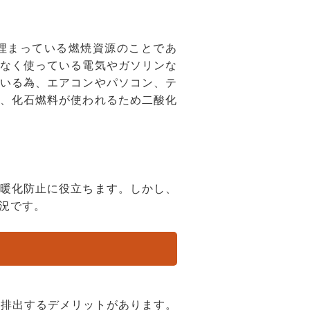
埋まっている燃焼資源のことであ
なく使っている電気やガソリンな
いる為、エアコンやパソコン、テ
、化石燃料が使われるため二酸化
暖化防止に役立ちます。しかし、
況です。
に排出するデメリットがあります。