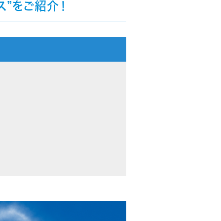
ス”をご紹介！