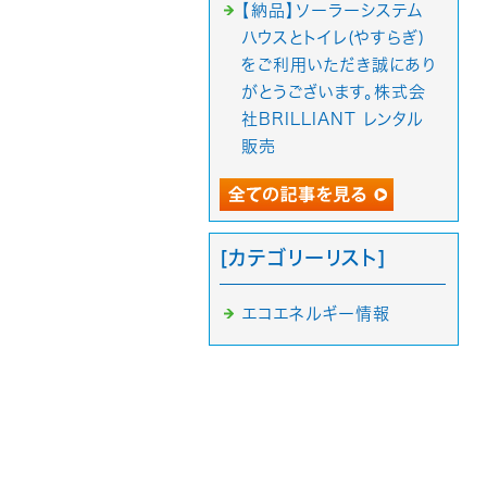
【納品】ソーラーシステム
ハウスとトイレ(やすらぎ)
をご利用いただき誠にあり
がとうございます。株式会
社BRILLIANT レンタル
販売
[カテゴリーリスト]
エコエネルギー情報