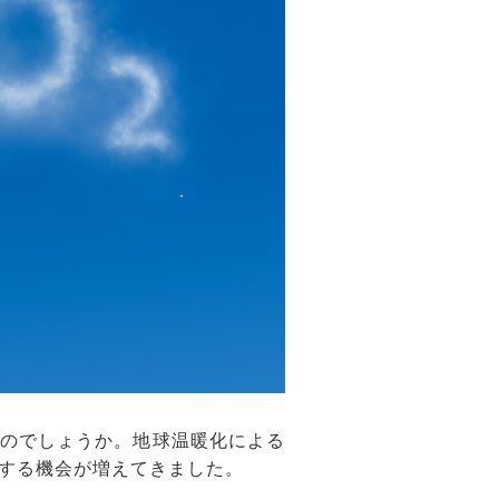
のでしょうか。地球温暖化による
する機会が増えてきました。