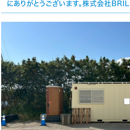
にありがとうございます。株式会社BRILL