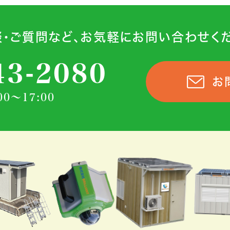
談・ご質問など、お気軽にお問い合わせくだ
43-2080
お
0～17:00