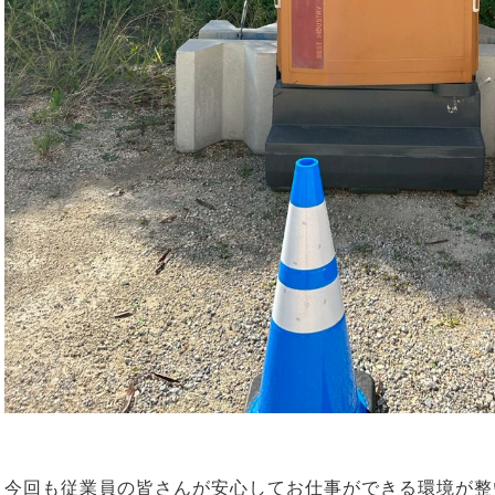
今回も従業員の皆さんが安心してお仕事ができる環境が整