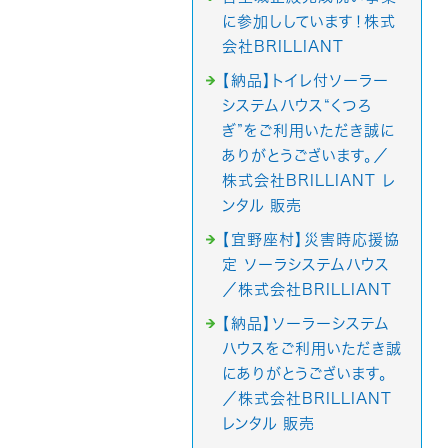
に参加ししています！株式
会社BRILLIANT
【納品】トイレ付ソーラー
システムハウス“くつろ
ぎ”をご利用いただき誠に
ありがとうございます。／
株式会社BRILLIANT レ
ンタル 販売
【宜野座村】災害時応援協
定 ソーラシステムハウス
／株式会社BRILLIANT
【納品】ソーラーシステム
ハウスをご利用いただき誠
にありがとうございます。
／株式会社BRILLIANT
レンタル 販売