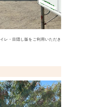
イレ・目隠し版をご利用いただき