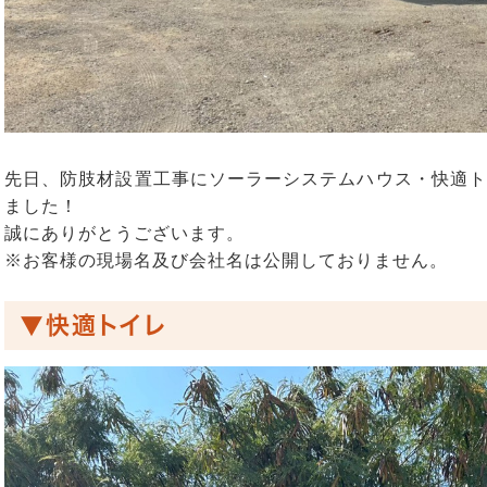
先日、防肢材設置工事にソーラーシステムハウス・快適ト
ました！
誠にありがとうございます。
※お客様の現場名及び会社名は公開しておりません。
▼快適トイレ