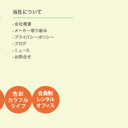
当社について
会社概要
メーカー取り組み
プライバシーポリシー
ブログ
ニュース
お問合せ