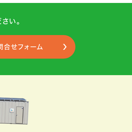
さい。
問合せフォーム