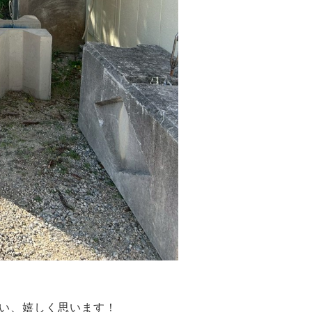
い、嬉しく思います！