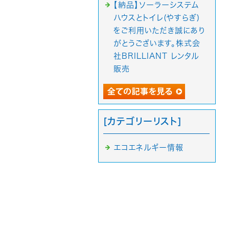
【納品】ソーラーシステム
ハウスとトイレ(やすらぎ)
をご利用いただき誠にあり
がとうございます。株式会
社BRILLIANT レンタル
販売
[カテゴリーリスト]
エコエネルギー情報