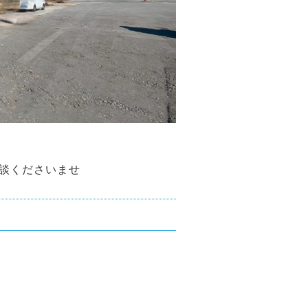
談くださいませ