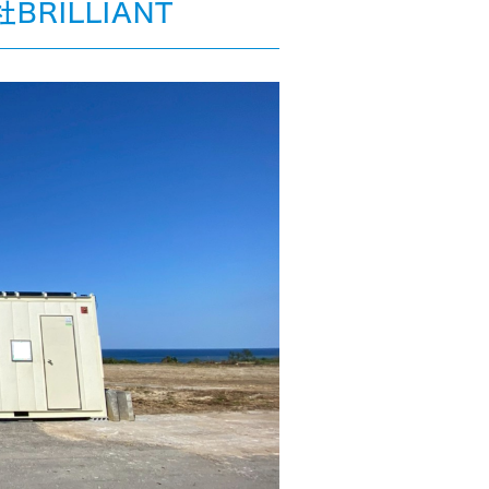
BRILLIANT