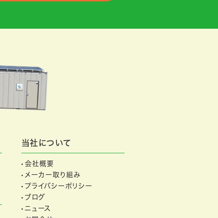
当社について
会社概要
メーカー取り組み
プライバシーポリシー
ブログ
ニュース