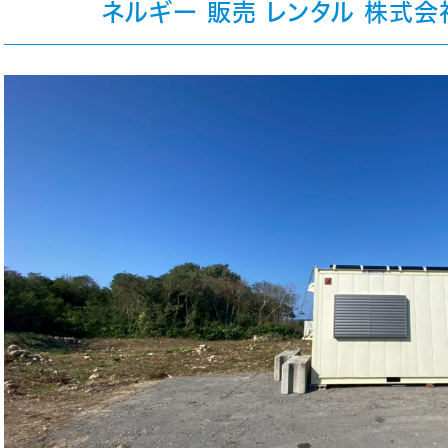
ネルギー 販売 レンタル 株式会社