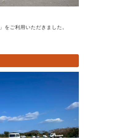
」をご利用いただきました。