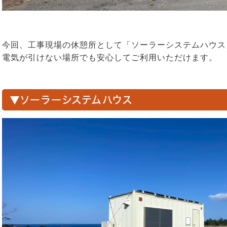
今回、工事現場の休憩所として「ソーラーシステムハウス
電気が引けない場所でも安心してご利用いただけます。
▼ソーラーシステムハウス