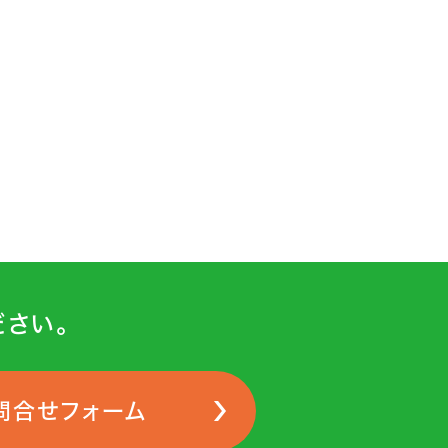
さい。
問合せフォーム