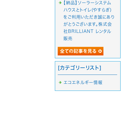
【納品】ソーラーシステム
ハウスとトイレ(やすらぎ)
をご利用いただき誠にあり
がとうございます。株式会
社BRILLIANT レンタル
販売
[カテゴリーリスト]
エコエネルギー情報