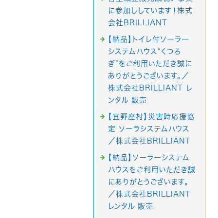
に参加ししています！株式
会社BRILLIANT
【納品】トイレ付ソーラー
システムハウス“くつろ
ぎ”をご利用いただき誠に
ありがとうございます。／
株式会社BRILLIANT レ
ンタル 販売
【宜野座村】災害時応援協
定 ソーラシステムハウス
／株式会社BRILLIANT
【納品】ソーラーシステム
ハウスをご利用いただき誠
にありがとうございます。
／株式会社BRILLIANT
レンタル 販売