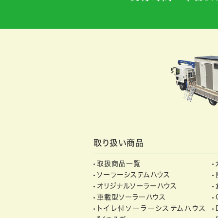
取り扱い商品
取扱商品一覧
ソーラーシステムハウス
オリジナルソーラーハウス
車載型ソーラーハウス
トイレ付ソーラーシステムハウス