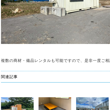
複数の商材・備品レンタルも可能ですので、是非一度ご相
関連記事